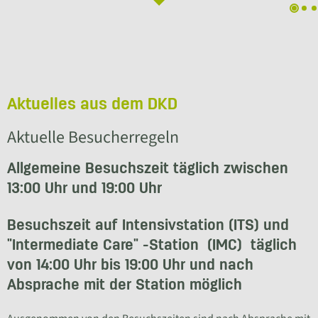
Aktuelles aus dem DKD
Aktuelle Besucherregeln
Allgemeine Besuchszeit täglich zwischen
13:00 Uhr und 19:00 Uhr
Besuchszeit auf Intensivstation (ITS) und
"Intermediate Care" -Station (IMC) täglich
von 14:00 Uhr bis 19:00 Uhr und nach
Absprache mit der Station möglich