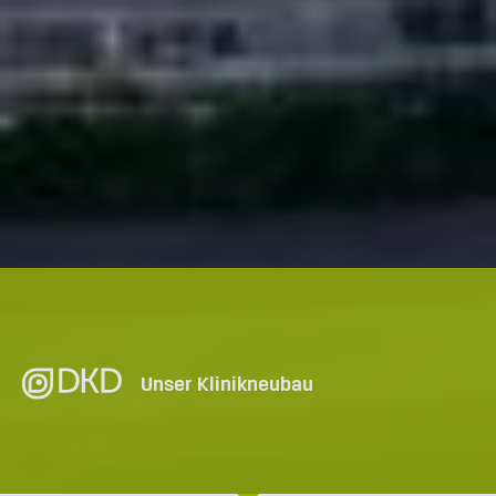
Unser Klinikneubau