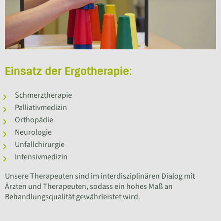
Einsatz der Ergotherapie:
Schmerztherapie
Palliativmedizin
Orthopädie
Neurologie
Unfallchirurgie
Intensivmedizin
Unsere Therapeuten sind im interdisziplinären Dialog mit
Ärzten und Therapeuten, sodass ein hohes Maß an
Behandlungsqualität gewährleistet wird.