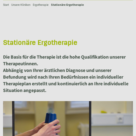
Start
Unsere Kliniken
Ergotherapie
Stationäre Ergotherapie
Stationäre Ergotherapie
Die Basis für die Therapie ist die hohe Qualifikation unserer
Therapeutinnen.
Abhängig von Ihrer ärztlichen Diagnose und unserer
Befundung wird nach Ihren Bedürfnissen ein individueller
Therapieplan erstellt und kontinuierlich an Ihre individuelle
Situation angepasst.