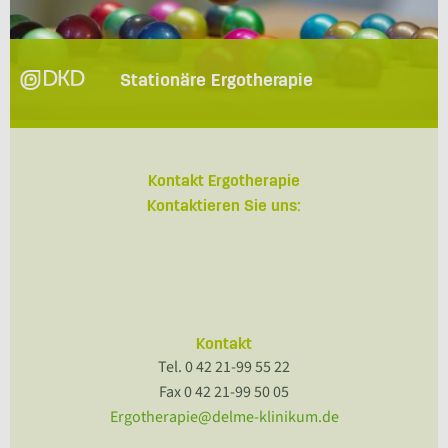
Stationäre Ergotherapie
Kontakt Ergotherapie
Kontaktieren Sie uns:
Kontakt
Tel. 0 42 21-99 55 22
Fax 0 42 21-99 50 05
Ergotherapie@delme-klinikum.de