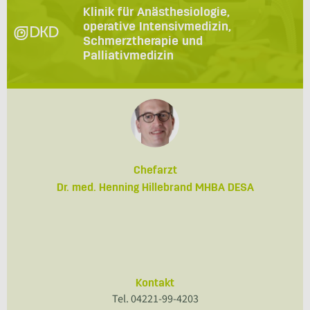
Klinik für Anästhesiologie,
operative Intensivmedizin,
Schmerztherapie und
Palliativmedizin
Chefarzt
Dr. med. Henning Hillebrand MHBA DESA
Kontakt
Tel. 04221-99-4203