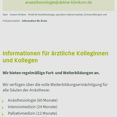
anaesthesiologie@delme-klinikum.de
Start
Unsere Kliniken
Klinik für Anästhesiologie, operative Intensivmedizin, Schmerztherapie und
Palliativmedizin
Information für Ärzte
Informationen für ärztliche Kolleginnen
und Kollegen
Wir bieten regelmäßige Fort- und Weiterbildungen an.
Wir verfügen über die volle Weiterbildungsermächtigung für
alle Säulen der Anästhesie:
Anästhesiologie (60 Monate)
Intensivmedizin (24 Monate)
Palliativmedizin (12 Monate)