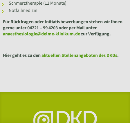
Schmerztherapie (12 Monate)
Notfallmedizin
Für Rückfragen oder Initiativbewerbungen stehen wir Ihnen
gerne unter 04221 – 99 4203 oder per Mail unter
anaesthesiologie@delme-klinikum.de
zur Verfügung.
Hier geht es zu den
aktuellen Stellenangeboten des DKDs
.