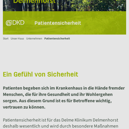
Patientensicherheit
Start
Unser Haus
Unternehmen
Patientensicherheit
Ein Gefühl von Sicherheit
Patienten begeben sich im Krankenhaus in die Hände fremder
Menschen, die für ihre Gesundheit und ihr Wohlergehen
sorgen. Aus diesem Grund ist es für Betroffene wichtig,
vertrauen zu können.
Patientensicherheit ist für das Delme Klinikum Delmenhorst
deshalb wesentlich und wird durch besondere Maßnahmen