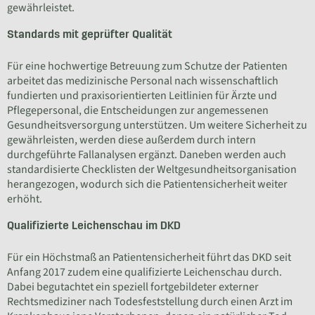
gewährleistet.
Standards mit geprüfter Qualität
Für eine hochwertige Betreuung zum Schutze der Patienten
arbeitet das medizinische Personal nach wissenschaftlich
fundierten und praxisorientierten Leitlinien für Ärzte und
Pflegepersonal, die Entscheidungen zur angemessenen
Gesundheitsversorgung unterstützen. Um weitere Sicherheit zu
gewährleisten, werden diese außerdem durch intern
durchgeführte Fallanalysen ergänzt. Daneben werden auch
standardisierte Checklisten der Weltgesundheitsorganisation
herangezogen, wodurch sich die Patientensicherheit weiter
erhöht.
Qualifizierte Leichenschau im DKD
Für ein Höchstmaß an Patientensicherheit führt das DKD seit
Anfang 2017 zudem eine qualifizierte Leichenschau durch.
Dabei begutachtet ein speziell fortgebildeter externer
Rechtsmediziner nach Todesfeststellung durch einen Arzt im