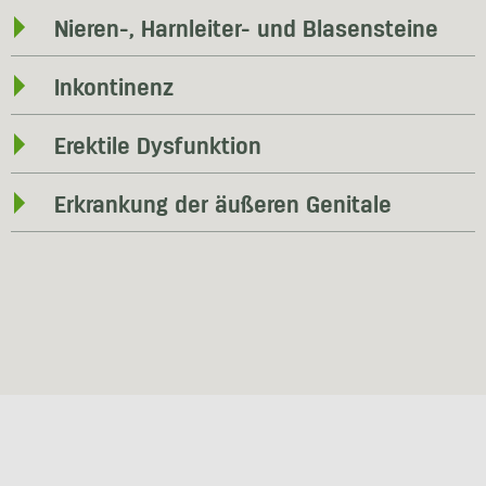
Nieren-, Harnleiter- und Blasensteine
Inkontinenz
Erektile Dysfunktion
Erkrankung der äußeren Genitale