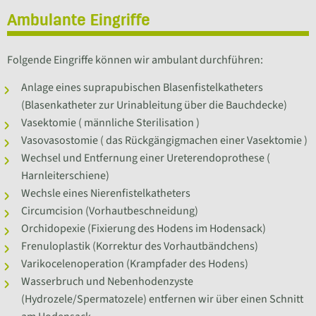
Ambulante Eingriffe
Folgende Eingriffe können wir ambulant durchführen:
Anlage eines suprapubischen Blasenfistelkatheters
(Blasenkatheter zur Urinableitung über die Bauchdecke)
Vasektomie ( männliche Sterilisation )
Vasovasostomie ( das Rückgängigmachen einer Vasektomie )
Wechsel und Entfernung einer Ureterendoprothese (
Harnleiterschiene)
Wechsle eines Nierenfistelkatheters
Circumcision (Vorhautbeschneidung)
Orchidopexie (Fixierung des Hodens im Hodensack)
Frenuloplastik (Korrektur des Vorhautbändchens)
Varikocelenoperation (Krampfader des Hodens)
Wasserbruch und Nebenhodenzyste
(Hydrozele/Spermatozele) entfernen wir über einen Schnitt