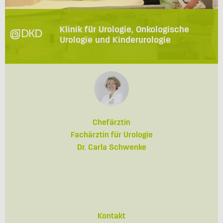
Klinik für Urologie, Onkologische
Urologie und Kinderurologie
Chefärztin
Fachärztin für Urologie
Dr. Carla Schwenke
Kontakt