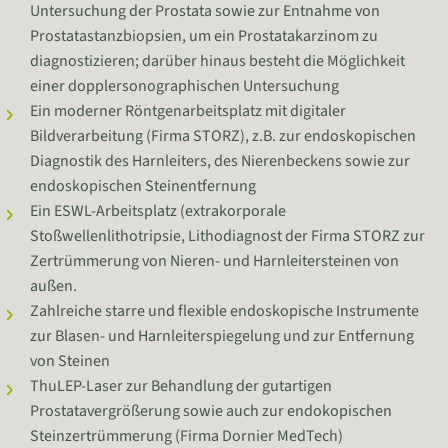
Untersuchung der Prostata sowie zur Entnahme von
Prostatastanzbiopsien, um ein Prostatakarzinom zu
diagnostizieren; darüber hinaus besteht die Möglichkeit
einer dopplersonographischen Untersuchung
Ein moderner Röntgenarbeitsplatz mit digitaler
Bildverarbeitung (Firma STORZ), z.B. zur endoskopischen
Diagnostik des Harnleiters, des Nierenbeckens sowie zur
endoskopischen Steinentfernung
Ein ESWL-Arbeitsplatz (extrakorporale
Stoßwellenlithotripsie, Lithodiagnost der Firma STORZ zur
Zertrümmerung von Nieren- und Harnleitersteinen von
außen.
Zahlreiche starre und flexible endoskopische Instrumente
zur Blasen- und Harnleiterspiegelung und zur Entfernung
von Steinen
ThuLEP-Laser zur Behandlung der gutartigen
Prostatavergrößerung sowie auch zur endokopischen
Steinzertrümmerung (Firma Dornier MedTech)