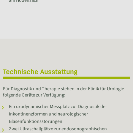
am Hodensack
Technische Ausstattung
Für Diagnostik und Therapie stehen in der Klinik für Urologie
folgende Geräte zur Verfügung:
Ein urodynamischer Messplatz zur Diagnostik der
Inkontinenzformen und neurologischer
Blasenfunktionsstörungen
Zwei Ultraschallplätze zur endosonographischen