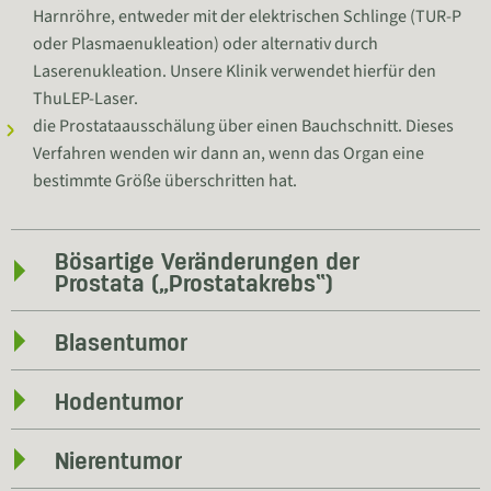
Harnröhre, entweder mit der elektrischen Schlinge (TUR-P
oder Plasmaenukleation) oder alternativ durch
Laserenukleation. Unsere Klinik verwendet hierfür den
ThuLEP-Laser.
die Prostataausschälung über einen Bauchschnitt. Dieses
Verfahren wenden wir dann an, wenn das Organ eine
bestimmte Größe überschritten hat.
Bösartige Veränderungen der
Prostata („Prostatakrebs“)
Blasentumor
Hodentumor
Nierentumor