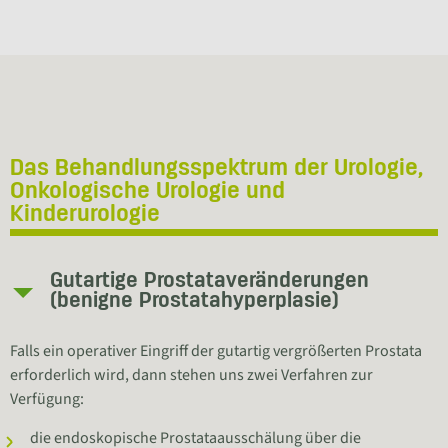
Das Behandlungsspektrum der Urologie,
Onkologische Urologie und
Kinderurologie
Gutartige Prostataveränderungen
(benigne Prostatahyperplasie)
Falls ein operativer Eingriff der gutartig vergrößerten Prostata
erforderlich wird, dann stehen uns zwei Verfahren zur
Verfügung:
die endoskopische Prostataausschälung über die