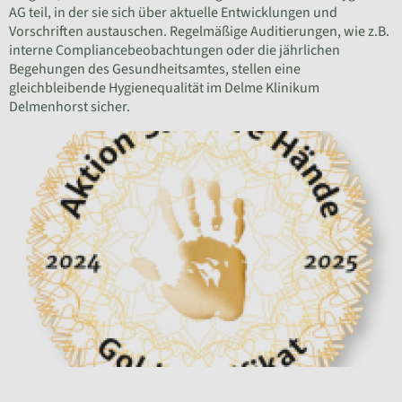
AG teil, in der sie sich über aktuelle Entwicklungen und
Vorschriften austauschen. Regelmäßige Auditierungen, wie z.B.
interne Compliancebeobachtungen oder die jährlichen
Begehungen des Gesundheitsamtes, stellen eine
gleichbleibende Hygienequalität im Delme Klinikum
Delmenhorst sicher.