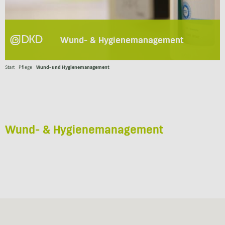
Wund- & Hygienemanagement
Start
Pflege
Wund- und Hygienemanagement
Wund- & Hygienemanagement