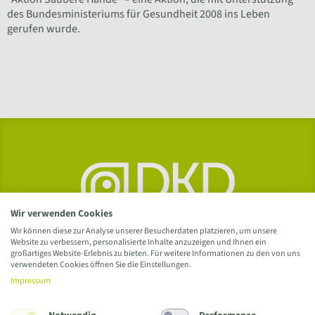
des Bundesministeriums für Gesundheit 2008 ins Leben
gerufen wurde.
Wir verwenden Cookies
Wir können diese zur Analyse unserer Besucherdaten platzieren, um unsere
Website zu verbessern, personalisierte Inhalte anzuzeigen und Ihnen ein
großartiges Website-Erlebnis zu bieten. Für weitere Informationen zu den von uns
verwendeten Cookies öffnen Sie die Einstellungen.
Impressum