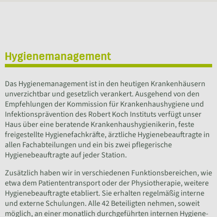
Hygienemanagement
Das Hygienemanagement ist in den heutigen Krankenhäusern
unverzichtbar und gesetzlich verankert. Ausgehend von den
Empfehlungen der Kommission für Krankenhaushygiene und
Infektionsprävention des Robert Koch Instituts verfügt unser
Haus über eine beratende Krankenhaushygienikerin, feste
freigestellte Hygienefachkräfte, ärztliche Hygienebeauftragte in
allen Fachabteilungen und ein bis zwei pflegerische
Hygienebeauftragte auf jeder Station.
Zusätzlich haben wir in verschiedenen Funktionsbereichen, wie
etwa dem Patiententransport oder der Physiotherapie, weitere
Hygienebeauftragte etabliert. Sie erhalten regelmäßig interne
und externe Schulungen. Alle 42 Beteiligten nehmen, soweit
möglich, an einer monatlich durchgeführten internen Hygiene-