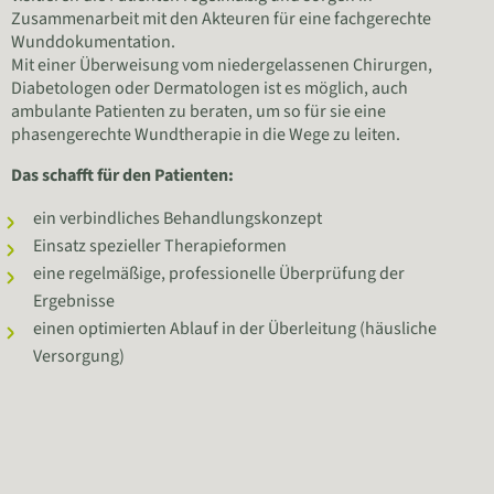
Zusammenarbeit mit den Akteuren für eine fachgerechte
Wunddokumentation.
Mit einer Überweisung vom niedergelassenen Chirurgen,
Diabetologen oder Dermatologen ist es möglich, auch
ambulante Patienten zu beraten, um so für sie eine
phasengerechte Wundtherapie in die Wege zu leiten.
Das schafft für den Patienten:
ein verbindliches Behandlungskonzept
Einsatz spezieller Therapieformen
eine regelmäßige, professionelle Überprüfung der
Ergebnisse
einen optimierten Ablauf in der Überleitung (häusliche
Versorgung)