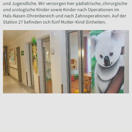
und Jugendliche. Wir versorgen hier pädiatrische, chirurgische
und urologische Kinder sowie Kinder nach Operationen im
Hals-Nasen-Ohrenbereich und nach Zahnoperationen. Auf der
Station 27 befinden sich fünf Mutter-Kind-Einheiten.
© Josef-Hospital Delmenhorst