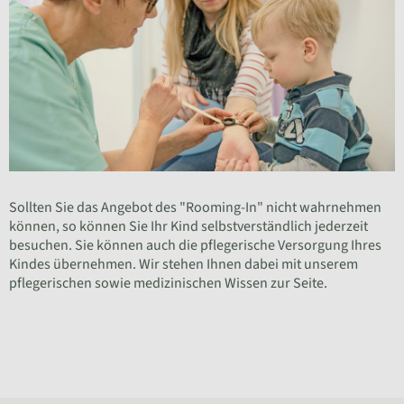
Sollten Sie das Angebot des "Rooming-In" nicht wahrnehmen
können, so können Sie Ihr Kind selbstverständlich jederzeit
besuchen. Sie können auch die pflegerische Versorgung Ihres
Kindes übernehmen. Wir stehen Ihnen dabei mit unserem
pflegerischen sowie medizinischen Wissen zur Seite.