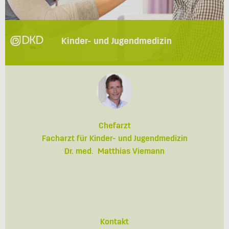
Kinder- und Jugendmedizin
Chefarzt
Facharzt für Kinder- und Jugendmedizin
Dr. med. Matthias Viemann
Kontakt