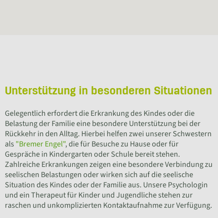
Unterstützung in besonderen Situationen
Gelegentlich erfordert die Erkrankung des Kindes oder die
Belastung der Familie eine besondere Unterstützung bei der
Rückkehr in den Alltag. Hierbei helfen zwei unserer Schwestern
als
"Bremer Engel"
, die für Besuche zu Hause oder für
Gespräche in Kindergarten oder Schule bereit stehen.
Zahlreiche Erkrankungen zeigen eine besondere Verbindung zu
seelischen Belastungen oder wirken sich auf die seelische
Situation des Kindes oder der Familie aus. Unsere Psychologin
und ein Therapeut für Kinder und Jugendliche stehen zur
raschen und unkomplizierten Kontaktaufnahme zur Verfügung.