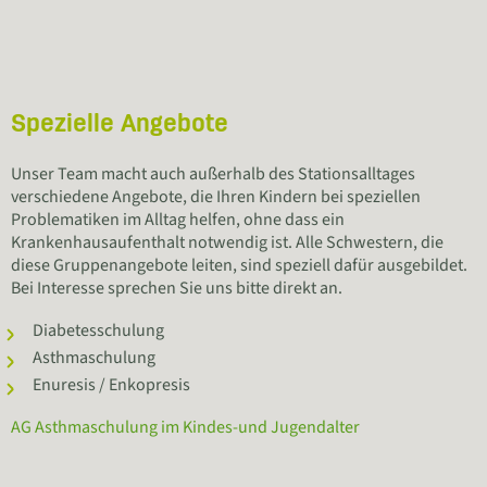
Spezielle Angebote
Unser Team macht auch außerhalb des Stationsalltages
verschiedene Angebote, die Ihren Kindern bei speziellen
Problematiken im Alltag helfen, ohne dass ein
Krankenhausaufenthalt notwendig ist. Alle Schwestern, die
diese Gruppenangebote leiten, sind speziell dafür ausgebildet.
Bei Interesse sprechen Sie uns bitte direkt an.
Diabetesschulung
Asthmaschulung
Enuresis / Enkopresis
AG Asthmaschulung im Kindes-und Jugendalter