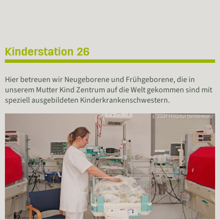
Kinderstation 26
Hier betreuen wir Neugeborene und Frühgeborene, die in
unserem Mutter Kind Zentrum auf die Welt gekommen sind mit
speziell ausgebildeten Kinderkrankenschwestern.
© Josef-Hospital Delmenhorst