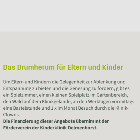
Das Drumherum für Eltern und Kinder
Um Eltern und Kindern die Gelegenheit zur Ablenkung und
Entspannung zu bieten und die Genesung zu fördern, gibt es
ein Spielzimmer, einen kleinen Spielplatz im Gartenbereich,
den Wald auf dem Klinikgelände, an den Werktagen vormittags
eine Bastelstunde und 1 x im Monat Besuch durch die Klinik-
Clowns.
Die Finanzierung dieser Angebote übernimmt der
Förderverein der Kinderklinik Delmenhorst.