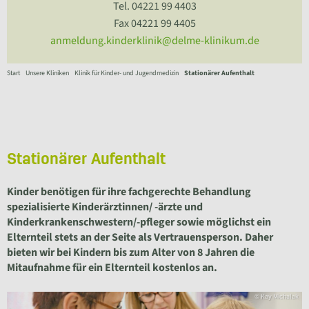
Tel. 04221 99 4403
Fax 04221 99 4405
anmeldung.kinderklinik@delme-klinikum.de
Start
Unsere Kliniken
Klinik für Kinder- und Jugendmedizin
Stationärer Aufenthalt
Stationärer Aufenthalt
Kinder benötigen für ihre fachgerechte Behandlung
spezialisierte Kinderärztinnen/ -ärzte und
Kinderkrankenschwestern/-pfleger sowie möglichst ein
Elternteil stets an der Seite als Vertrauensperson. Daher
bieten wir bei Kindern bis zum Alter von 8 Jahren die
Mitaufnahme für ein Elternteil kostenlos an.
© Kay Michalak