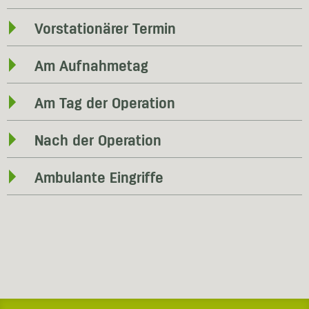
Vorstationärer Termin
Am Aufnahmetag
Am Tag der Operation
Nach der Operation
Ambulante Eingriffe