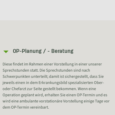
OP-Planung / - Beratung
Diese findet im Rahmen einer Vorstellung in einer unserer
Sprechstunden statt. Die Sprechstunden sind nach
Schwerpunkten unterteilt; damit ist sichergestellt, dass Sie
jeweils einen in dem Erkrankungsbild spezialisierten Ober-
oder Chefarzt zur Seite gestellt bekommen. Wenn eine
Operation geplant wird, erhalten Sie einen OP-Termin und es
wird eine ambulante vorstationäre Vorstellung einige Tage vor
dem OP-Termin vereinbart.