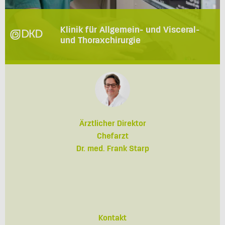
Klinik für Allgemein- und Visceral-
und Thoraxchirurgie
Ärztlicher Direktor
Chefarzt
Dr. med. Frank Starp
Kontakt