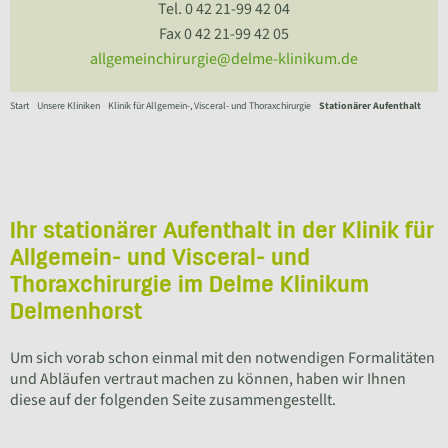
Tel. 0 42 21-99 42 04
Fax 0 42 21-99 42 05
allgemeinchirurgie@delme-klinikum.de
Start
Unsere Kliniken
Klinik für Allgemein-, Visceral- und Thoraxchirurgie
Stationärer Aufenthalt
Ihr stationärer Aufenthalt in der Klinik für
Allgemein- und Visceral- und
Thoraxchirurgie im Delme Klinikum
Delmenhorst
Um sich vorab schon einmal mit den notwendigen Formalitäten
und Abläufen vertraut machen zu können, haben wir Ihnen
diese auf der folgenden Seite zusammengestellt.