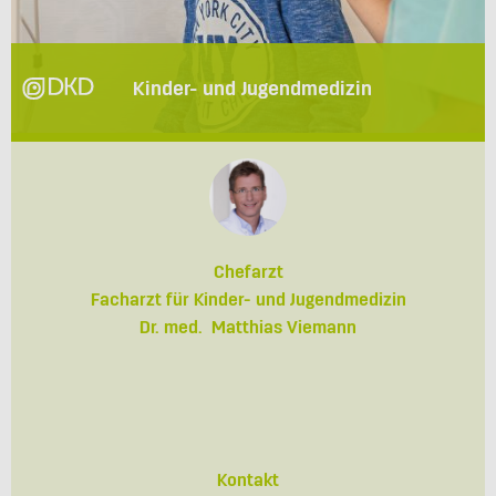
Kinder- und Jugendmedizin
Chefarzt
Facharzt für Kinder- und Jugendmedizin
Dr. med. Matthias Viemann
Kontakt