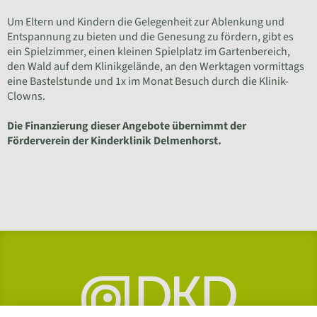
Um Eltern und Kindern die Gelegenheit zur Ablenkung und
Entspannung zu bieten und die Genesung zu fördern, gibt es
ein Spielzimmer, einen kleinen Spielplatz im Gartenbereich,
den Wald auf dem Klinikgelände, an den Werktagen vormittags
eine Bastelstunde und 1x im Monat Besuch durch die Klinik-
Clowns.
Die Finanzierung dieser Angebote übernimmt der
Förderverein der Kinderklinik Delmenhorst.