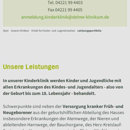
Tel. 04221 99 4403
Fax 04221 99 4405
anmeldung.kinderklinik@delme-klinikum.de
Start
Unsere Kliniken
Klinik für Kinder- und Jugendmedizin
Leistungsportfolio
Unsere Leistungen
In unserer Kinderklinik werden Kinder und Jugendliche mit
allen Erkrankungen des Kindes- und Jugendalters - also von
der Geburt bis zum 18. Lebensjahr - behandelt.
Schwerpunkte sind neben der
Versorgung kranker Früh- und
Neugeborener
aus der geburtshilflichen Abteilung des Hauses
insbesondere Erkrankungen der Atemwege, der Nieren und
ableitenden Harnwege, der Bauchorgane, des Herz-Kreislauf-