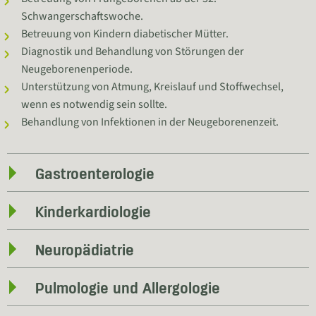
Schwangerschaftswoche.
Betreuung von Kindern diabetischer Mütter.
Diagnostik und Behandlung von Störungen der
Neugeborenenperiode.
Unterstützung von Atmung, Kreislauf und Stoffwechsel,
wenn es notwendig sein sollte.
Behandlung von Infektionen in der Neugeborenenzeit.
Gastroenterologie
Kinderkardiologie
Neuropädiatrie
Pulmologie und Allergologie