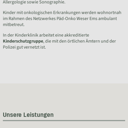
Allergologie sowie Sonographie.
Kinder mit onkologischen Erkrankungen werden wohnortnah
im Rahmen des Netzwerkes Päd-Onko Weser Ems ambulant
mitbetreut.
In der Kinderklinik arbeitet eine akkreditierte
Kinderschutzgruppe
, die mit den örtlichen Ämtern und der
Polizei gut vernetzt ist.
Unsere Leistungen