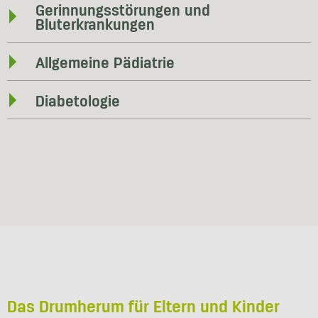
Gerinnungsstörungen und
Bluterkrankungen
Allgemeine Pädiatrie
Diabetologie
Das Drumherum für Eltern und Kinder