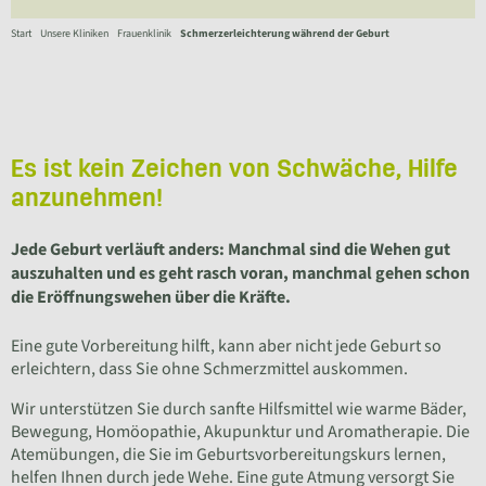
Start
Unsere Kliniken
Frauenklinik
Schmerzerleichterung während der Geburt
Es ist kein Zeichen von Schwäche, Hilfe
anzunehmen!
Jede Geburt verläuft anders: Manchmal sind die Wehen gut
auszuhalten und es geht rasch voran, manchmal gehen schon
die Eröffnungswehen über die Kräfte.
Eine gute Vorbereitung hilft, kann aber nicht jede Geburt so
erleichtern, dass Sie ohne Schmerzmittel auskommen.
Wir unterstützen Sie durch sanfte Hilfsmittel wie warme Bäder,
Bewegung, Homöopathie, Akupunktur und Aromatherapie. Die
Atemübungen, die Sie im Geburtsvorbereitungskurs lernen,
helfen Ihnen durch jede Wehe. Eine gute Atmung versorgt Sie