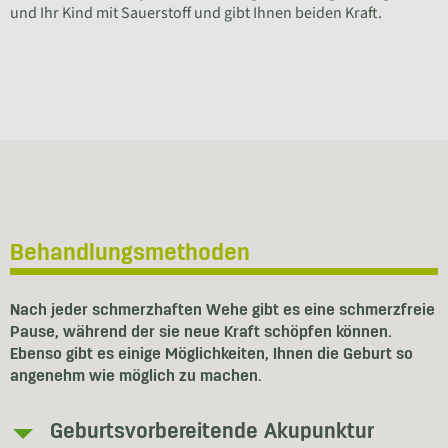
und Ihr Kind mit Sauerstoff und gibt Ihnen beiden Kraft.
Behandlungsmethoden
Nach jeder schmerzhaften Wehe gibt es eine schmerzfreie
Pause, während der sie neue Kraft schöpfen können.
Ebenso gibt es einige Möglichkeiten, Ihnen die Geburt so
angenehm wie möglich zu machen.
Geburtsvorbereitende Akupunktur