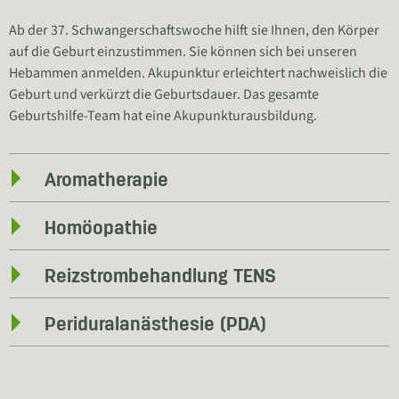
Ab der 37. Schwangerschaftswoche hilft sie Ihnen, den Körper
auf die Geburt einzustimmen. Sie können sich bei unseren
Hebammen anmelden. Akupunktur erleichtert nachweislich die
Geburt und verkürzt die Geburtsdauer. Das gesamte
Geburtshilfe-Team hat eine Akupunkturausbildung.
Aromatherapie
Homöopathie
Reizstrombehandlung TENS
Periduralanästhesie (PDA)