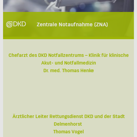
Zentrale Notaufnahme (ZNA)
Chefarzt des DKD Notfallzentrums – Klinik für klinische
Akut- und Notfallmedizin
Dr. med. Thomas Henke
Ärztlicher Leiter Rettungsdienst DKD und der Stadt
Delmenhorst
Thomas Vogel