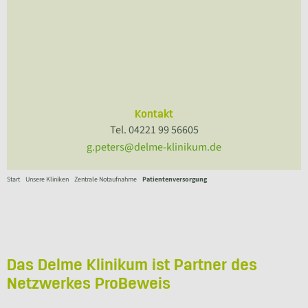
Kontakt
Tel. 04221 99 56605
g.peters@delme-klinikum.de
Start
Unsere Kliniken
Zentrale Notaufnahme
Patientenversorgung
Das Delme Klinikum ist Partner des
Netzwerkes ProBeweis