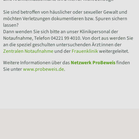
Sie sind betroffen von häuslicher oder sexueller Gewalt und
möchten Verletzungen dokumentieren bzw. Spuren sichern
lassen?
Dann wenden Sie sich bitte an unser Klinikpersonal der
Notaufnahme, Telefon 04221 99 4010. Von dort aus werden Sie
an die speziel geschulten untersuchenden Ärzt:innen der
Zentralen Notaufnahme
und der
Frauenklinik
weitergeleitet.
Weitere Informationen über das
Netzwerk ProBeweis
finden
Sie unter
www.probeweis.de
.