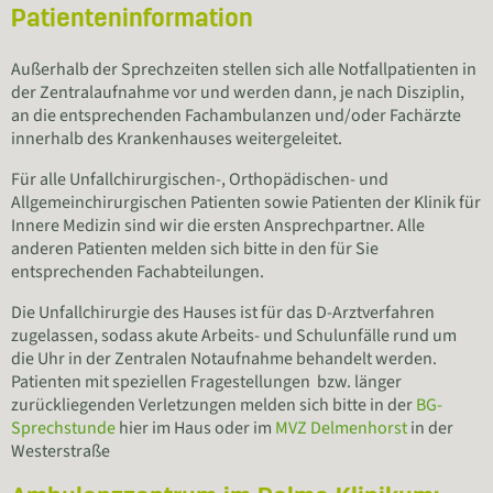
Patienteninformation
Außerhalb der Sprechzeiten stellen sich alle Notfallpatienten in
der Zentralaufnahme vor und werden dann, je nach Disziplin,
an die entsprechenden Fachambulanzen und/oder Fachärzte
innerhalb des Krankenhauses weitergeleitet.
Für alle Unfallchirurgischen-, Orthopädischen- und
Allgemeinchirurgischen Patienten sowie Patienten der Klinik für
Innere Medizin sind wir die ersten Ansprechpartner. Alle
anderen Patienten melden sich bitte in den für Sie
entsprechenden Fachabteilungen.
Die Unfallchirurgie des Hauses ist für das D-Arztverfahren
zugelassen, sodass akute Arbeits- und Schulunfälle rund um
die Uhr in der Zentralen Notaufnahme behandelt werden.
Patienten mit speziellen Fragestellungen bzw. länger
zurückliegenden Verletzungen melden sich bitte in der
BG-
Sprechstunde
hier im Haus oder im
MVZ Delmenhorst
in der
Westerstraße