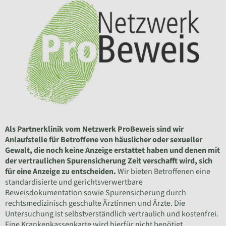
Als Partnerklinik vom Netzwerk ProBeweis sind wir
Anlaufstelle für Betroffene von häuslicher oder sexueller
Gewalt, die noch keine Anzeige erstattet haben und denen mit
der vertraulichen Spurensicherung Zeit verschafft wird, sich
für eine Anzeige zu entscheiden.
Wir bieten Betroffenen eine
standardisierte und gerichtsverwertbare
Beweisdokumentation sowie Spurensicherung durch
rechtsmedizinisch geschulte Ärztinnen und Ärzte. Die
Untersuchung ist selbstverständlich vertraulich und kostenfrei.
Eine Krankenkassenkarte wird hierfür nicht benötigt.