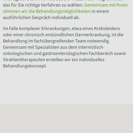
das für Sie richtige Verfahren zu wählen.
Gemeinsam mit Ihnen
stimmen wir die Behandlungsmöglichkeiten
in einem
ausführlichen Gespräch individuell ab.
Im Falle komplexer Erkrankungen, etwa eines Krebsleidens
oder einer chronisch entzündlichen Darmerkrankung, ist die
Behandlung im fachübergreifenden Team notwendig.
Gemeinsam mit Spezialisten aus dem internistisch-
onkologischen und gastroenterologischen Fachbereich sowie
Strahlentherapeuten erstellen wir ein individuelles
Behandlungskonzept.