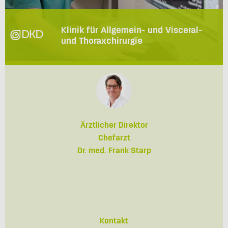
Klinik für Allgemein- und Visceral-
und Thoraxchirurgie
Ärztlicher Direktor
Chefarzt
Dr. med. Frank Starp
Kontakt