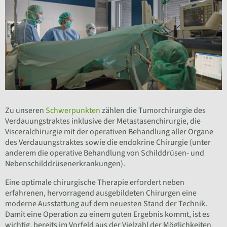
Zu unseren
Schwerpunkten
zählen die Tumorchirurgie des
Verdauungstraktes inklusive der Metastasenchirurgie, die
Visceralchirurgie mit der operativen Behandlung aller Organe
des Verdauungstraktes sowie die endokrine Chirurgie (unter
anderem die operative Behandlung von Schilddrüsen- und
Nebenschilddrüsenerkrankungen).
Eine optimale chirurgische Therapie erfordert neben
erfahrenen, hervorragend ausgebildeten Chirurgen eine
moderne Ausstattung auf dem neuesten Stand der Technik.
Damit eine Operation zu einem guten Ergebnis kommt, ist es
wichtig, bereits im Vorfeld aus der Vielzahl der Möglichkeiten