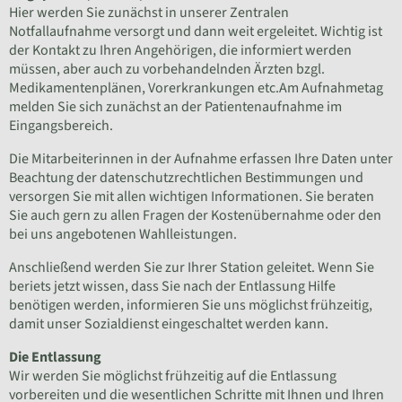
Hier werden Sie zunächst in unserer Zentralen
Notfallaufnahme versorgt und dann weit ergeleitet. Wichtig ist
der Kontakt zu Ihren Angehörigen, die informiert werden
müssen, aber auch zu vorbehandelnden Ärzten bzgl.
Medikamentenplänen, Vorerkrankungen etc.Am Aufnahmetag
melden Sie sich zunächst an der Patientenaufnahme im
Eingangsbereich.
Die Mitarbeiterinnen in der Aufnahme erfassen Ihre Daten unter
Beachtung der datenschutzrechtlichen Bestimmungen und
versorgen Sie mit allen wichtigen Informationen. Sie beraten
Sie auch gern zu allen Fragen der Kostenübernahme oder den
bei uns angebotenen Wahlleistungen.
Anschließend werden Sie zur Ihrer Station geleitet. Wenn Sie
beriets jetzt wissen, dass Sie nach der Entlassung Hilfe
benötigen werden, informieren Sie uns möglichst frühzeitig,
damit unser Sozialdienst eingeschaltet werden kann.
Die Entlassung
Wir werden Sie möglichst frühzeitig auf die Entlassung
vorbereiten und die wesentlichen Schritte mit Ihnen und Ihren