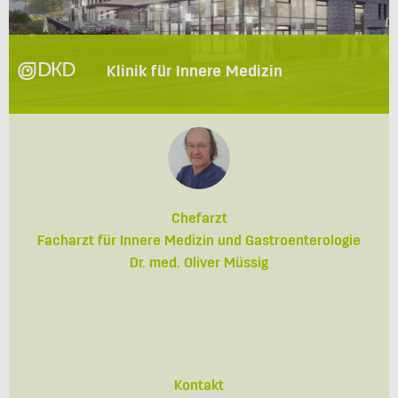
Klinik für Innere Medizin
Chefarzt
Facharzt für Innere Medizin und Gastroenterologie
Dr. med. Oliver Müssig
Kontakt