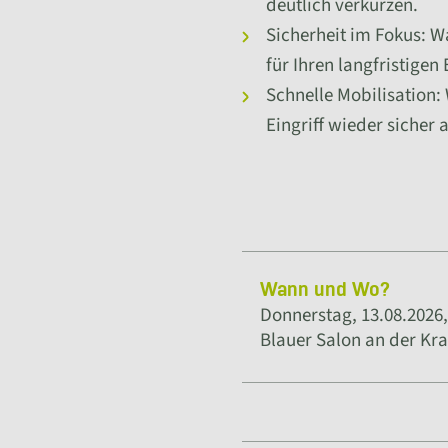
deutlich verkürzen.
Sicherheit im Fokus: 
für Ihren langfristigen 
Schnelle Mobilisation: 
Eingriff wieder sicher 
Wann und Wo?
Donnerstag, 13.08.2026,
Blauer Salon an der Kr