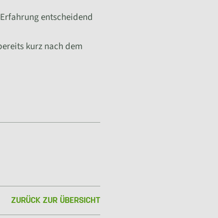
 Erfahrung entscheidend
 bereits kurz nach dem
ZURÜCK ZUR ÜBERSICHT