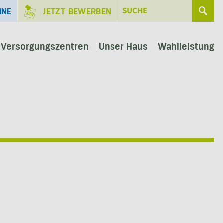
INE
JETZT BEWERBEN
 Versorgungszentren
Unser Haus
Wahlleistung