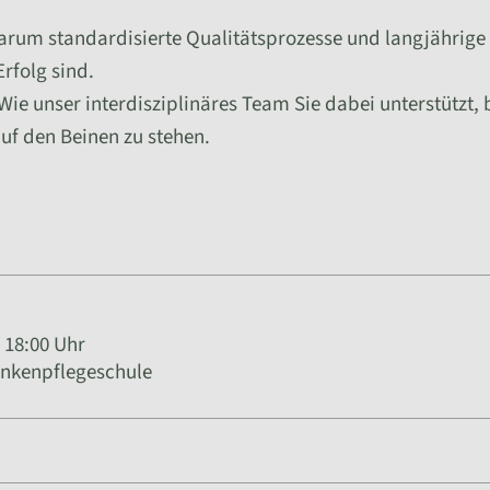
Warum standardisierte Qualitätsprozesse und langjährige
Erfolg sind.
Wie unser interdisziplinäres Team Sie dabei unterstützt,
auf den Beinen zu stehen.
 18:00 Uhr
ankenpflegeschule