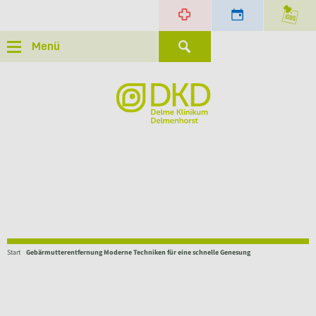
Menü
Start
Gebärmutterentfernung Moderne Techniken für eine schnelle Genesung