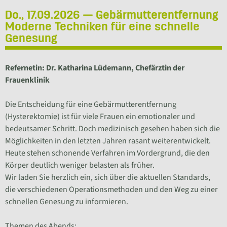
Do., 17.09.2026 — Gebärmutterentfernung
Moderne Techniken für eine schnelle
Genesung
Refernetin: Dr. Katharina Lüdemann, Chefärztin der
Frauenklinik
Die Entscheidung für eine Gebärmutterentfernung
(Hysterektomie) ist für viele Frauen ein emotionaler und
bedeutsamer Schritt. Doch medizinisch gesehen haben sich die
Möglichkeiten in den letzten Jahren rasant weiterentwickelt.
Heute stehen schonende Verfahren im Vordergrund, die den
Körper deutlich weniger belasten als früher.
Wir laden Sie herzlich ein, sich über die aktuellen Standards,
die verschiedenen Operationsmethoden und den Weg zu einer
schnellen Genesung zu informieren.
Themen des Abends: