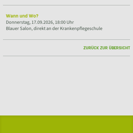
Wann und Wo?
Donnerstag, 17.09.2026, 18:00 Uhr
Blauer Salon, direkt an der Krankenpflegeschule
ZURÜCK ZUR ÜBERSICHT